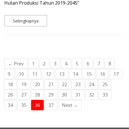
Hutan Produksi Tahun 2019-2045”
Selengkapnya
← Prev
1
2
3
4
5
6
7
8
9
10
11
12
13
14
15
16
17
18
19
20
21
22
23
24
25
26
27
28
29
30
31
32
33
34
35
36
37
Next →