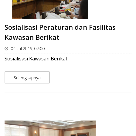
Sosialisasi Peraturan dan Fasilitas
Kawasan Berikat
04 Jul 2019, 07:00
Sosialisasi Kawasan Berikat
Selengkapnya