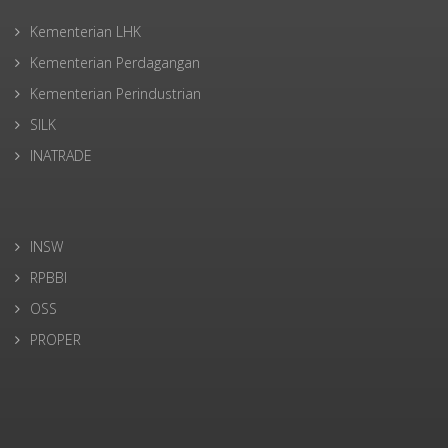
Kementerian LHK
Kementerian Perdagangan
Kementerian Perindustrian
SILK
INATRADE
INSW
RPBBI
OSS
PROPER