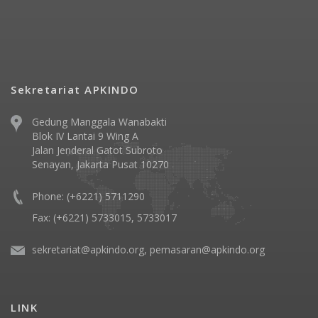
Sekretariat APKINDO
Gedung Manggala Wanabakti
Blok IV Lantai 9 Wing A
Jalan Jenderal Gatot Subroto
Senayan, Jakarta Pusat 10270
Phone: (+6221) 5711290
Fax: (+6221) 5733015, 5733017
sekretariat@apkindo.org, pemasaran@apkindo.org
LINK