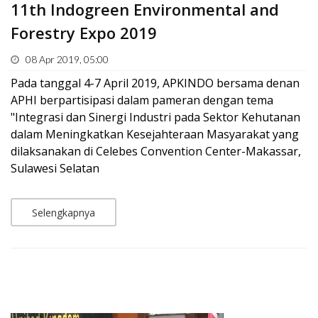
11th Indogreen Environmental and
Forestry Expo 2019
08 Apr 2019, 05:00
Pada tanggal 4-7 April 2019, APKINDO bersama denan
APHI berpartisipasi dalam pameran dengan tema
"Integrasi dan Sinergi Industri pada Sektor Kehutanan
dalam Meningkatkan Kesejahteraan Masyarakat yang
dilaksanakan di Celebes Convention Center-Makassar,
Sulawesi Selatan
Selengkapnya