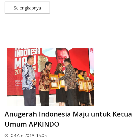
Selengkapnya
Anugerah Indonesia Maju untuk Ketua
Umum APKINDO
08 Apr 2019, 15:05