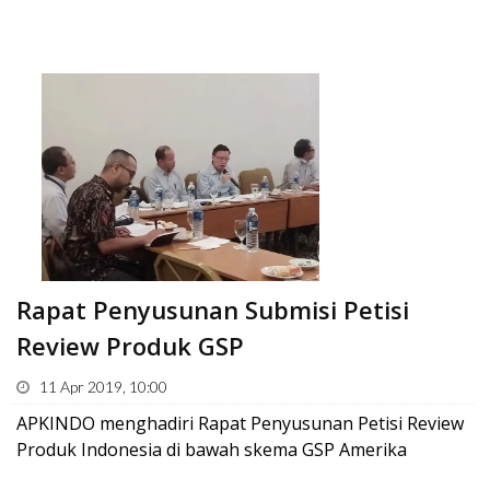
Rapat Penyusunan Submisi Petisi
Review Produk GSP
11 Apr 2019, 10:00
APKINDO menghadiri Rapat Penyusunan Petisi Review
Produk Indonesia di bawah skema GSP Amerika