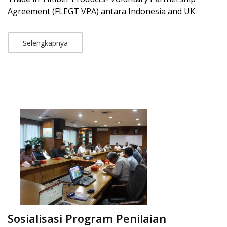
Agreement (FLEGT VPA) antara Indonesia and UK
Selengkapnya
Sosialisasi Program Penilaian