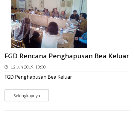
FGD Rencana Penghapusan Bea Keluar
12 Jun 2019, 10:00
FGD Penghapusan Bea Keluar
Selengkapnya