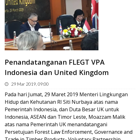
Penandatanganan FLEGT VPA
Indonesia dan United Kingdom
29 Mar 2019, 09:00
Pada hari Jumat, 29 Maret 2019 Menteri Lingkungan
Hidup dan Kehutanan RI Siti Nurbaya atas nama
Pemerintah Indonesia, dan Duta Besar UK untuk
Indonesia, ASEAN dan Timor Leste, Moazzam Malik
atas nama Pemerintah UK menandatangani
Persetujuan Forest Law Enforcement, Governance and
Trade in Timber Products- Voluntary Partnership