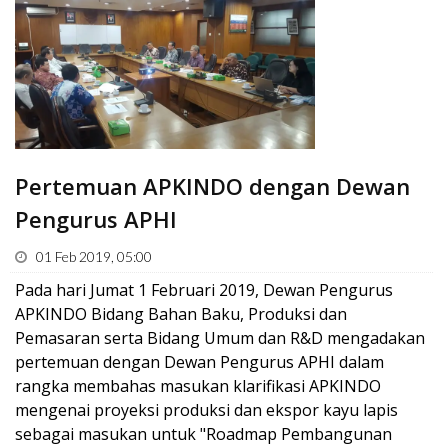
Pertemuan APKINDO dengan Dewan
Pengurus APHI
01 Feb 2019, 05:00
Pada hari Jumat 1 Februari 2019, Dewan Pengurus
APKINDO Bidang Bahan Baku, Produksi dan
Pemasaran serta Bidang Umum dan R&D mengadakan
pertemuan dengan Dewan Pengurus APHI dalam
rangka membahas masukan klarifikasi APKINDO
mengenai proyeksi produksi dan ekspor kayu lapis
sebagai masukan untuk "Roadmap Pembangunan