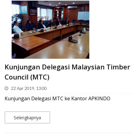
Kunjungan Delegasi Malaysian Timber
Council (MTC)
22 Apr 2019, 13:00
Kunjungan Delegasi MTC ke Kantor APKINDO
Selengkapnya