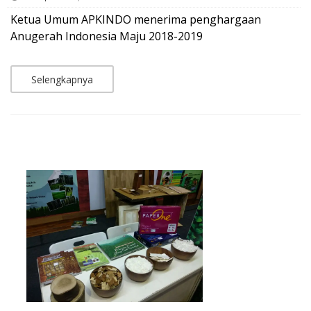
Ketua Umum APKINDO menerima penghargaan
Anugerah Indonesia Maju 2018-2019
Selengkapnya