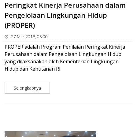
Peringkat Kinerja Perusahaan dalam
Pengelolaan Lingkungan Hidup
(PROPER)
27 Mar 2019, 05:00
PROPER adalah Program Penilaian Peringkat Kinerja
Perusahaan dalam Pengelolaan Lingkungan Hidup
yang dilaksanakan oleh Kementerian Lingkungan
Hidup dan Kehutanan RI.
Selengkapnya