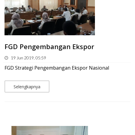
FGD Pengembangan Ekspor
19 Jun 2019, 05:59
FGD Strategi Pengembangan Ekspor Nasional
Selengkapnya