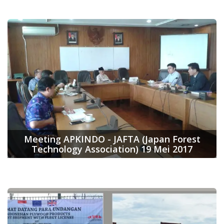
Meeting APKINDO - JAFTA (Japan Forest
Technology Association) 19 Mei 2017