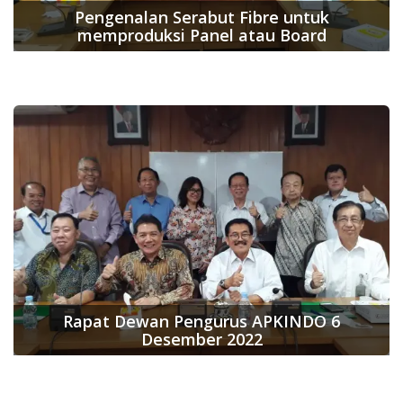
Pengenalan Serabut Fibre untuk
memproduksi Panel atau Board
Rapat Dewan Pengurus APKINDO 6
Desember 2022