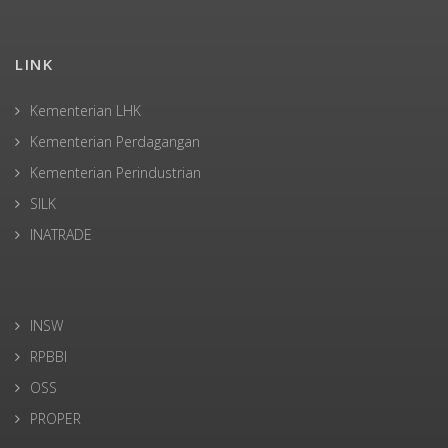
LINK
Kementerian LHK
Kementerian Perdagangan
Kementerian Perindustrian
SILK
INATRADE
INSW
RPBBI
OSS
PROPER