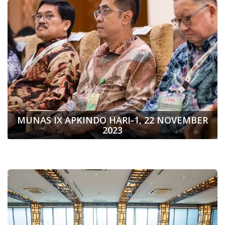
MUNAS IX APKINDO HARI-1, 22 NOVEMBER
2023