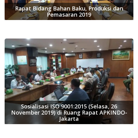
Rapat Bidang Bahan Baku, Produksi dan
Pemasaran 2019
Sosialisasi ISO 9001:2015 (Selasa, 26
November 2019) di Ruang Rapat APKINDO-
Jakarta