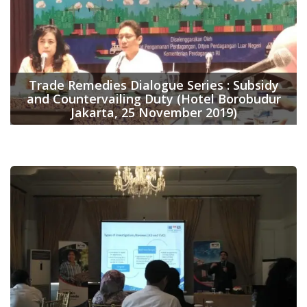
Trade Remedies Dialogue Series : Subsidy
and Countervailing Duty (Hotel Borobudur
Jakarta, 25 November 2019)