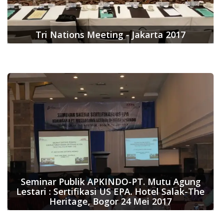
Tri Nations Meeting - Jakarta 2017
Seminar Publik APKINDO-PT. Mutu Agung
Lestari : Sertifikasi US EPA. Hotel Salak-The
Heritage, Bogor 24 Mei 2017