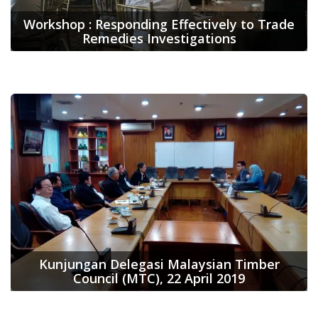
Workshop : Responding Effectively to Trade
Remedies Investigations
Kunjungan Delegasi Malaysian Timber
Council (MTC), 22 April 2019