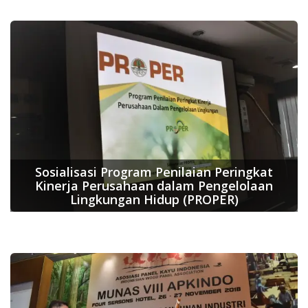
Sosialisasi Program Penilaian Peringkat
Kinerja Perusahaan dalam Pengelolaan
Lingkungan Hidup (PROPER)