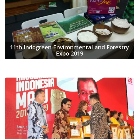
11th Indogreen Environmental and Forestry
Expo 2019