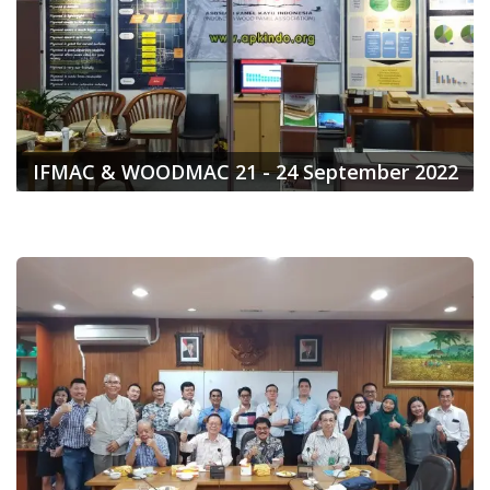
IFMAC & WOODMAC 21 - 24 September 2022