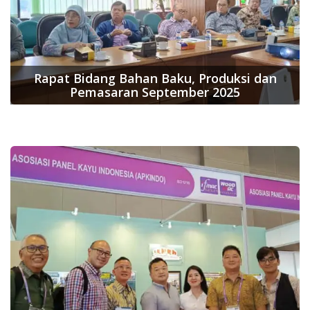
Rapat Bidang Bahan Baku, Produksi dan
Pemasaran September 2025