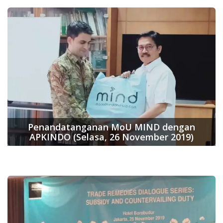
Penandatanganan MoU MIND dengan
APKINDO (Selasa, 26 November 2019)