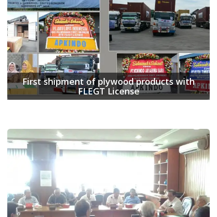
First shipment of plywood products with
FLEGT License