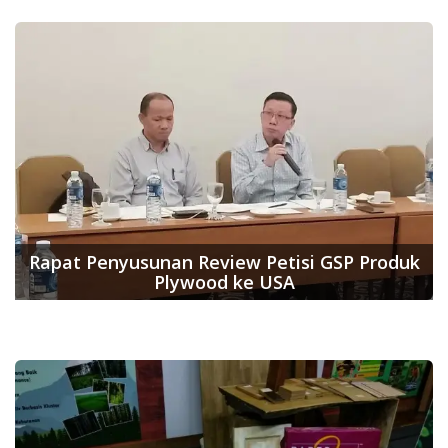
Rapat Penyusunan Review Petisi GSP Produk
Plywood ke USA