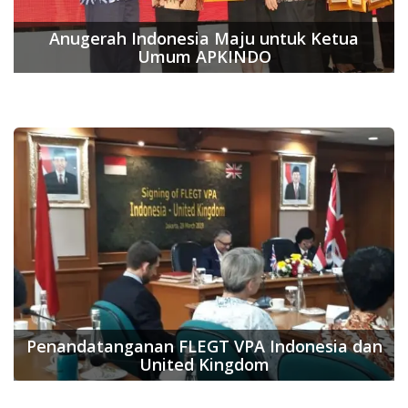
Anugerah Indonesia Maju untuk Ketua
Umum APKINDO
Penandatanganan FLEGT VPA Indonesia dan
United Kingdom