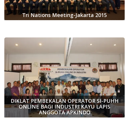
Tri Nations Meeting-Jakarta 2015
DIKLAT PEMBEKALAN OPERATOR SI-PUHH
ONLINE BAGI INDUSTRI KAYU LAPIS
ANGGOTA APKINDO