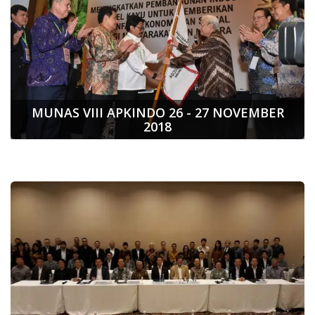
MUNAS VIII APKINDO 26 - 27 NOVEMBER
2018