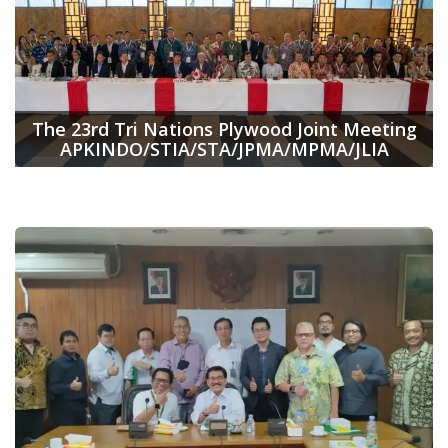
The 23rd Tri Nations Plywood Joint Meeting
APKINDO/STIA/STA/JPMA/MPMA/JLIA