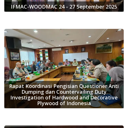
IFMAC-WOODMAC 24 - 27 September 2025
Rapat Koordinasi Pengisian Questioner Anti
Dumping dan Countervailing Duty
Investigation of Hardwood and Decorative
Plywood of Indonesia