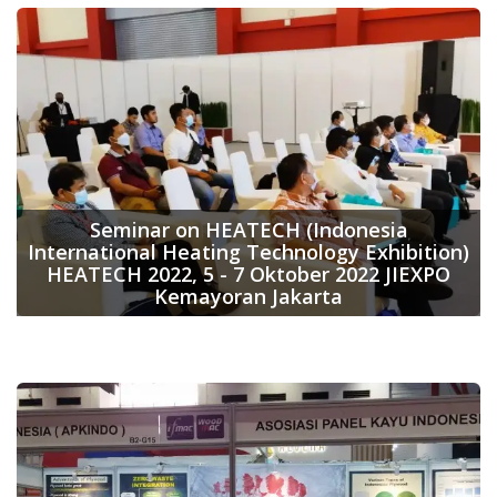
Seminar on HEATECH (Indonesia
International Heating Technology Exhibition)
HEATECH 2022, 5 - 7 Oktober 2022 JIEXPO
Kemayoran Jakarta