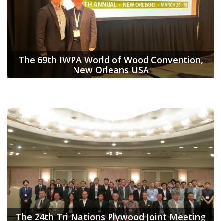
The 69th IWPA World of Wood Convention,
New Orleans USA
The 24th Tri Nations Plywood Joint Meeting