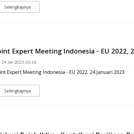
Selengkapnya
oint Expert Meeting Indonesia - EU 2022, 
24 Jan 2023, 05:16
int Expert Meeting Indonesia - EU 2022, 24 Januari 2023
Selengkapnya