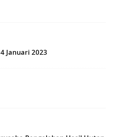
24 Januari 2023