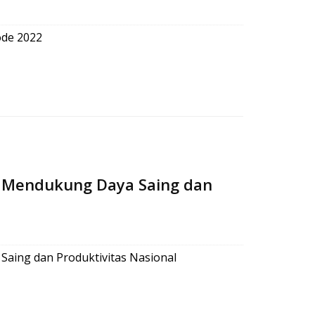
ode 2022
 Mendukung Daya Saing dan
aing dan Produktivitas Nasional