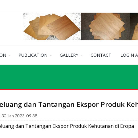
ION
PUBLICATION
GALLERY
CONTACT
LOGIN 
eluang dan Tantangan Ekspor Produk Keh
30 Jan 2023, 09:38
eluang dan Tantangan Ekspor Produk Kehutanan di Eropa