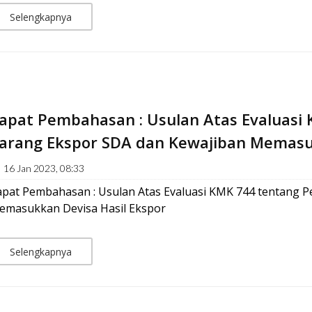
Selengkapnya
apat Pembahasan : Usulan Atas Evaluasi
arang Ekspor SDA dan Kewajiban Memasuk
16 Jan 2023, 08:33
apat Pembahasan : Usulan Atas Evaluasi KMK 744 tentang 
emasukkan Devisa Hasil Ekspor
Selengkapnya