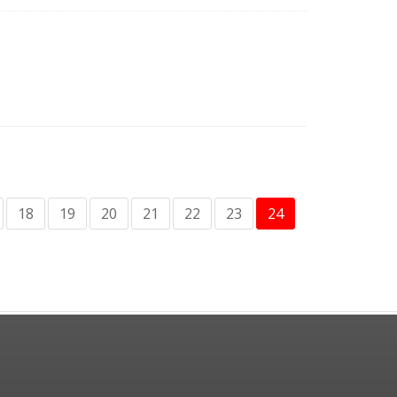
18
19
20
21
22
23
24