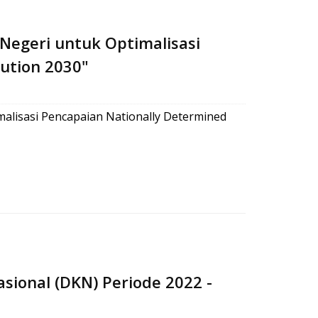
Negeri untuk Optimalisasi
ution 2030"
alisasi Pencapaian Nationally Determined
ional (DKN) Periode 2022 -