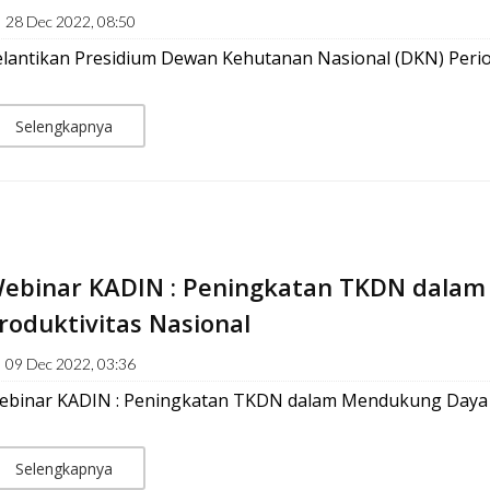
28 Dec 2022, 08:50
elantikan Presidium Dewan Kehutanan Nasional (DKN) Peri
Selengkapnya
ebinar KADIN : Peningkatan TKDN dalam
roduktivitas Nasional
09 Dec 2022, 03:36
ebinar KADIN : Peningkatan TKDN dalam Mendukung Daya S
Selengkapnya