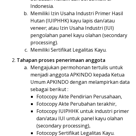
Indonesia.
Memiliki Izin Usaha Industri Primer Hasil
Hutan (IUIPHHK) kayu lapis dan/atau
veneer; atau Izin Usaha Industri (IUI)
pengolahan panel kayu olahan (secondary
processing).
Memiliki Sertifikat Legalitas Kayu.
Tahapan proses penerimaan anggota
Mengajukan permohonan tertulis untuk
menjadi anggota APKINDO kepada Ketua
Umum APKINDO dengan melampirkan data
sebagai berikut :
Fotocopy Akte Pendirian Perusahaan,
Fotocopy Akte Perubahan terakhir,
Fotocopy IUIPHHK untuk industri primer
dan/atau IUI untuk panel kayu olahan
(secondary processing),
Fotocopy Sertifikat Legalitas Kayu.