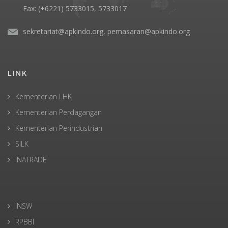
Fax: (+6221) 5733015, 5733017
sekretariat@apkindo.org, pemasaran@apkindo.org
LINK
Kementerian LHK
Kementerian Perdagangan
Kementerian Perindustrian
SILK
INATRADE
INSW
RPBBI