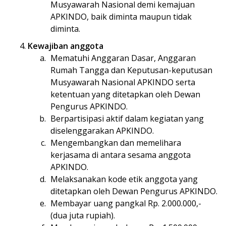
Musyawarah Nasional demi kemajuan
APKINDO, baik diminta maupun tidak
diminta.
Kewajiban anggota
Mematuhi Anggaran Dasar, Anggaran
Rumah Tangga dan Keputusan-keputusan
Musyawarah Nasional APKINDO serta
ketentuan yang ditetapkan oleh Dewan
Pengurus APKINDO.
Berpartisipasi aktif dalam kegiatan yang
diselenggarakan APKINDO.
Mengembangkan dan memelihara
kerjasama di antara sesama anggota
APKINDO.
Melaksanakan kode etik anggota yang
ditetapkan oleh Dewan Pengurus APKINDO.
Membayar uang pangkal Rp. 2.000.000,-
(dua juta rupiah).