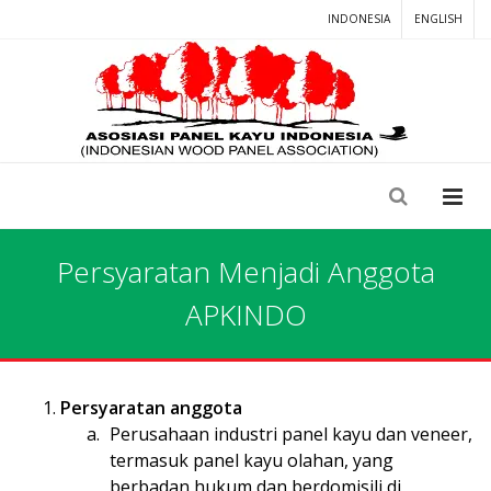
INDONESIA
ENGLISH
Persyaratan Menjadi Anggota
APKINDO
Persyaratan anggota
Perusahaan industri panel kayu dan veneer,
termasuk panel kayu olahan, yang
berbadan hukum dan berdomisili di