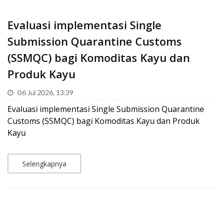
Evaluasi implementasi Single
Submission Quarantine Customs
(SSMQC) bagi Komoditas Kayu dan
Produk Kayu
06 Jul 2026, 13:39
Evaluasi implementasi Single Submission Quarantine
Customs (SSMQC) bagi Komoditas Kayu dan Produk
Kayu
Selengkapnya