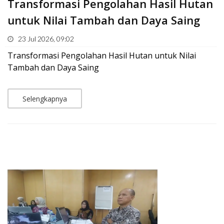
Transformasi Pengolahan Hasil Hutan
untuk Nilai Tambah dan Daya Saing
23 Jul 2026, 09:02
Transformasi Pengolahan Hasil Hutan untuk Nilai
Tambah dan Daya Saing
Selengkapnya