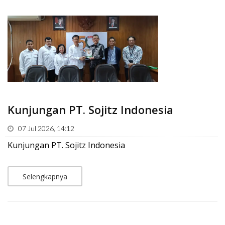
Kunjungan PT. Sojitz Indonesia
07 Jul 2026, 14:12
Kunjungan PT. Sojitz Indonesia
Selengkapnya