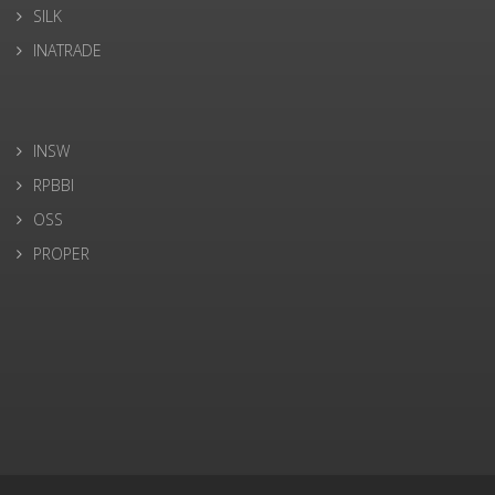
SILK
INATRADE
INSW
RPBBI
OSS
PROPER