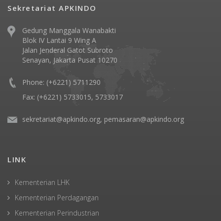
Sekretariat APKINDO
Gedung Manggala Wanabakti
Blok IV Lantai 9 Wing A
Jalan Jenderal Gatot Subroto
Senayan, Jakarta Pusat 10270
Phone: (+6221) 5711290
Fax: (+6221) 5733015, 5733017
sekretariat@apkindo.org, pemasaran@apkindo.org
LINK
Kementerian LHK
Kementerian Perdagangan
Kementerian Perindustrian