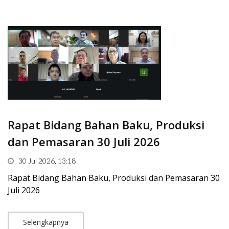
Rapat Bidang Bahan Baku, Produksi
dan Pemasaran 30 Juli 2026
30 Jul 2026, 13:18
Rapat Bidang Bahan Baku, Produksi dan Pemasaran 30
Juli 2026
Selengkapnya