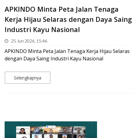
APKINDO Minta Peta Jalan Tenaga
Kerja Hijau Selaras dengan Daya Saing
Industri Kayu Nasional
25 Jun 2026, 15:46
APKINDO Minta Peta Jalan Tenaga Kerja Hijau Selaras
dengan Daya Saing Industri Kayu Nasional
Selengkapnya