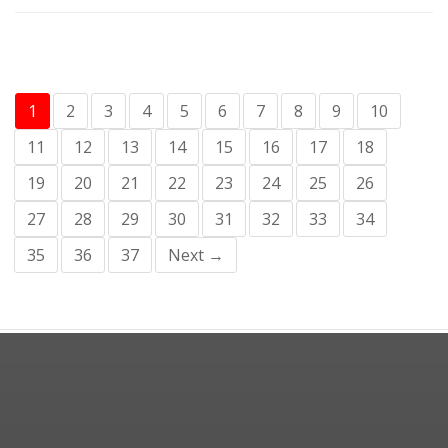
1
2
3
4
5
6
7
8
9
10
11
12
13
14
15
16
17
18
19
20
21
22
23
24
25
26
27
28
29
30
31
32
33
34
35
36
37
Next →