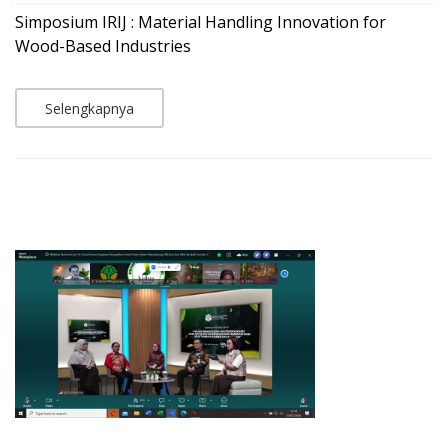
Simposium IRIJ : Material Handling Innovation for
Wood-Based Industries
Selengkapnya