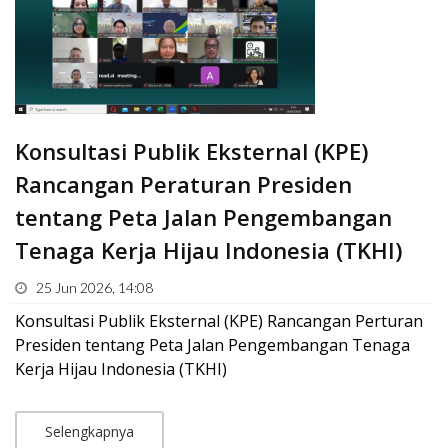
Konsultasi Publik Eksternal (KPE)
Rancangan Peraturan Presiden
tentang Peta Jalan Pengembangan
Tenaga Kerja Hijau Indonesia (TKHI)
25 Jun 2026, 14:08
Konsultasi Publik Eksternal (KPE) Rancangan Perturan
Presiden tentang Peta Jalan Pengembangan Tenaga
Kerja Hijau Indonesia (TKHI)
Selengkapnya