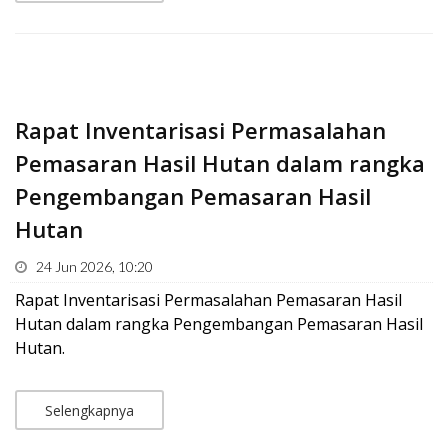
Rapat Inventarisasi Permasalahan
Pemasaran Hasil Hutan dalam rangka
Pengembangan Pemasaran Hasil
Hutan
24 Jun 2026, 10:20
Rapat Inventarisasi Permasalahan Pemasaran Hasil
Hutan dalam rangka Pengembangan Pemasaran Hasil
Hutan.
Selengkapnya