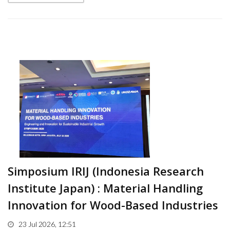
Simposium IRIJ (Indonesia Research
Institute Japan) : Material Handling
Innovation for Wood-Based Industries
23 Jul 2026, 12:51