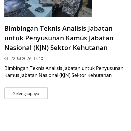
Bimbingan Teknis Analisis Jabatan
untuk Penyusunan Kamus Jabatan
Nasional (KJN) Sektor Kehutanan
22 Jul 2026, 15:10
Bimbingan Teknis Analisis Jabatan untuk Penyusunan
Kamus Jabatan Nasional (KJN) Sektor Kehutanan
Selengkapnya