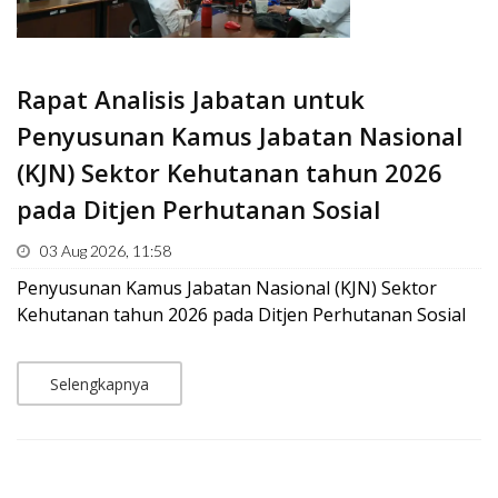
Rapat Analisis Jabatan untuk
Penyusunan Kamus Jabatan Nasional
(KJN) Sektor Kehutanan tahun 2026
pada Ditjen Perhutanan Sosial
03 Aug 2026, 11:58
Penyusunan Kamus Jabatan Nasional (KJN) Sektor
Kehutanan tahun 2026 pada Ditjen Perhutanan Sosial
Selengkapnya