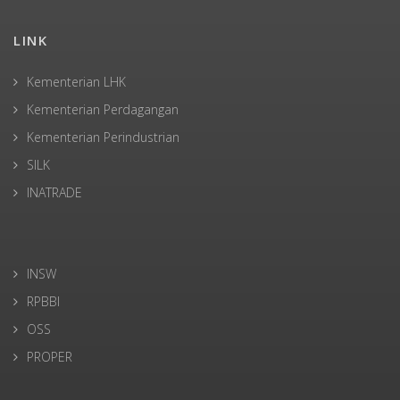
LINK
Kementerian LHK
Kementerian Perdagangan
Kementerian Perindustrian
SILK
INATRADE
INSW
RPBBI
OSS
PROPER