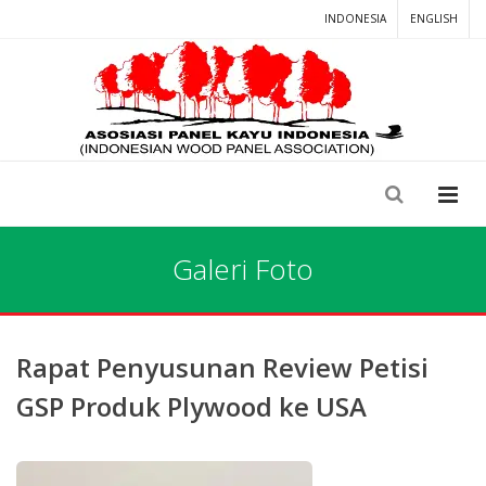
INDONESIA
ENGLISH
Galeri Foto
Rapat Penyusunan Review Petisi
GSP Produk Plywood ke USA