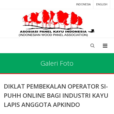
INDONESIA
ENGLISH
Galeri Foto
DIKLAT PEMBEKALAN OPERATOR SI-
PUHH ONLINE BAGI INDUSTRI KAYU
LAPIS ANGGOTA APKINDO