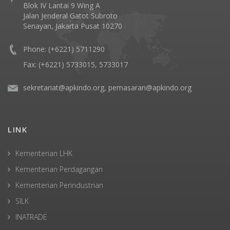
Blok IV Lantai 9 Wing A
Jalan Jenderal Gatot Subroto
Senayan, Jakarta Pusat 10270
Phone: (+6221) 5711290
Fax: (+6221) 5733015, 5733017
sekretariat@apkindo.org, pemasaran@apkindo.org
LINK
Kementerian LHK
Kementerian Perdagangan
Kementerian Perindustrian
SILK
INATRADE