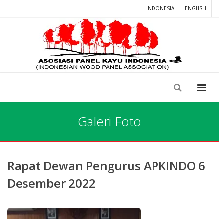
INDONESIA
ENGLISH
Galeri Foto
Rapat Dewan Pengurus APKINDO 6
Desember 2022