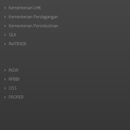
Kementerian LHK
Kementerian Perdagangan
Kementerian Perindustrian
SILK
INATRADE
INSW
RPBBI
OSS
PROPER