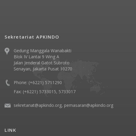
Sekretariat APKINDO
Gedung Manggala Wanabakti
Blok IV Lantai 9 Wing A
Jalan Jenderal Gatot Subroto
Senayan, Jakarta Pusat 10270
Phone: (+6221) 5711290
Fax: (+6221) 5733015, 5733017
sekretariat@apkindo.org, pemasaran@apkindo.org
LINK