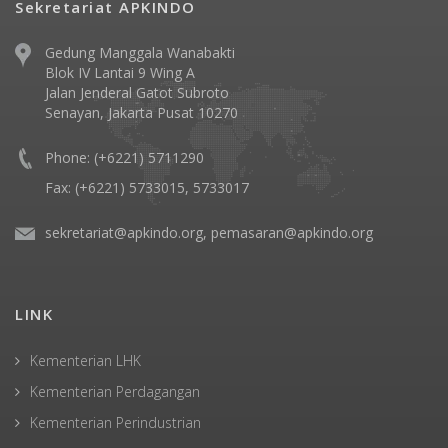
Sekretariat APKINDO
Gedung Manggala Wanabakti
Blok IV Lantai 9 Wing A
Jalan Jenderal Gatot Subroto
Senayan, Jakarta Pusat 10270
Phone: (+6221) 5711290
Fax: (+6221) 5733015, 5733017
sekretariat@apkindo.org, pemasaran@apkindo.org
LINK
Kementerian LHK
Kementerian Perdagangan
Kementerian Perindustrian