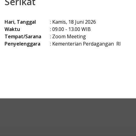
Serikat
Hari, Tanggal
: Kamis, 18 Juni 2026
Waktu
: 09.00 - 13.00 WIB
Tempat/Sarana
: Zoom Meeting
Penyelenggara
: Kementerian Perdagangan RI