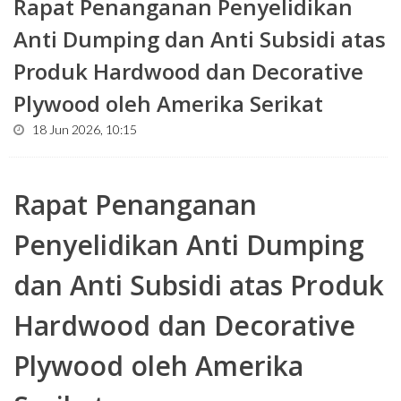
Rapat Penanganan Penyelidikan
Anti Dumping dan Anti Subsidi atas
Produk Hardwood dan Decorative
Plywood oleh Amerika Serikat
18 Jun 2026, 10:15
Rapat Penanganan
Penyelidikan Anti Dumping
dan Anti Subsidi atas Produk
Hardwood dan Decorative
Plywood oleh Amerika