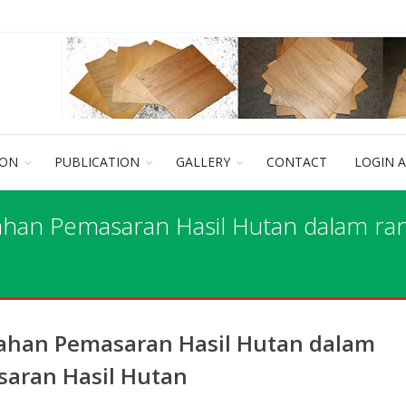
ION
PUBLICATION
GALLERY
CONTACT
LOGIN 
alahan Pemasaran Hasil Hutan dalam 
lahan Pemasaran Hasil Hutan dalam
aran Hasil Hutan