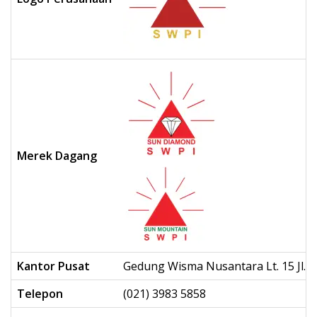
Merek Dagang
Kantor Pusat
Gedung Wisma Nusantara Lt. 15 Jl. M
Telepon
(021) 3983 5858