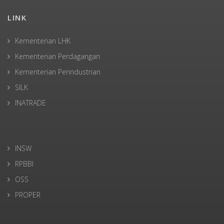
LINK
Kementerian LHK
Kementerian Perdagangan
Kementerian Perindustrian
SILK
INATRADE
INSW
RPBBI
OSS
PROPER