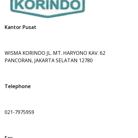
Kantor Pusat
WISMA KORINDO JL. MT. HARYONO KAV. 62
PANCORAN, JAKARTA SELATAN 12780
Telephone
021-7975959