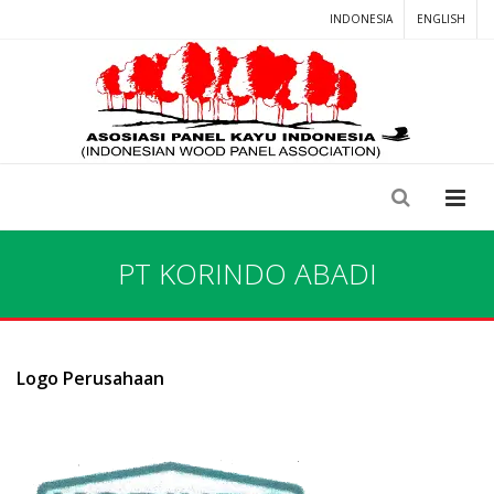
INDONESIA
ENGLISH
PT KORINDO ABADI
Logo Perusahaan