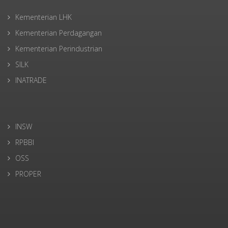
Kementerian LHK
Kementerian Perdagangan
Kementerian Perindustrian
SILK
INATRADE
INSW
RPBBI
OSS
PROPER