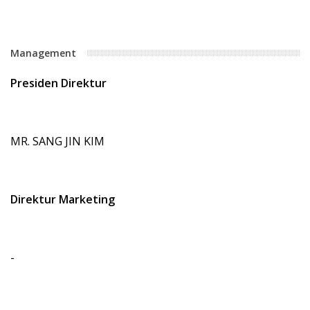
Management
Presiden Direktur
MR. SANG JIN KIM
Direktur Marketing
-