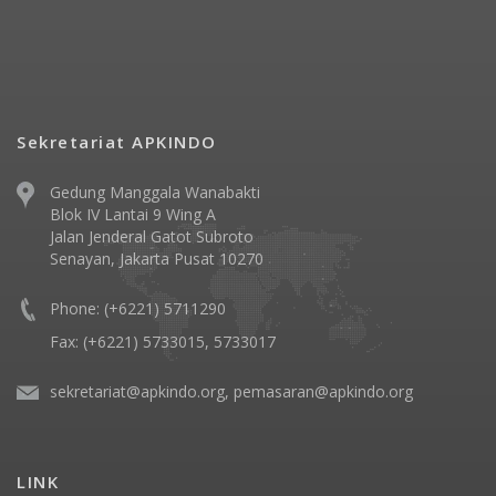
Sekretariat APKINDO
Gedung Manggala Wanabakti
Blok IV Lantai 9 Wing A
Jalan Jenderal Gatot Subroto
Senayan, Jakarta Pusat 10270
Phone: (+6221) 5711290
Fax: (+6221) 5733015, 5733017
sekretariat@apkindo.org, pemasaran@apkindo.org
LINK