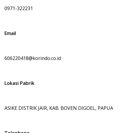
0971-322231
Email
606220418@korindo.co.id
Lokasi Pabrik
ASIKE DISTRIK JAIR, KAB. BOVEN DIGOEL, PAPUA