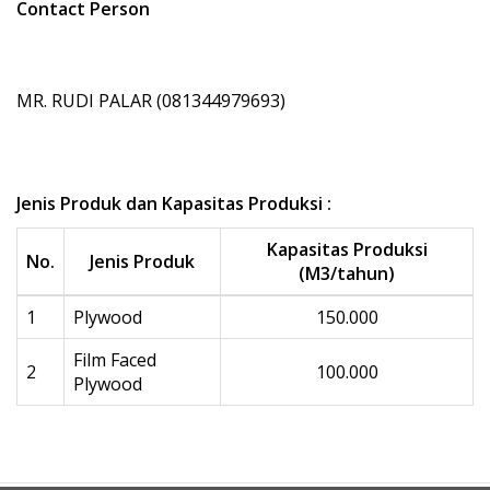
Contact Person
MR. RUDI PALAR (081344979693)
Jenis Produk dan Kapasitas Produksi :
Kapasitas Produksi
No.
Jenis Produk
(M3/tahun)
1
Plywood
150.000
Film Faced
2
100.000
Plywood