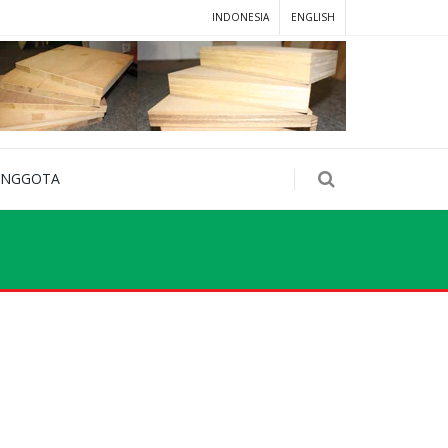
INDONESIA
ENGLISH
ANGGOTA