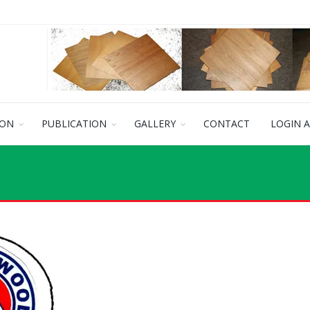
ION
PUBLICATION
GALLERY
CONTACT
LOGIN 