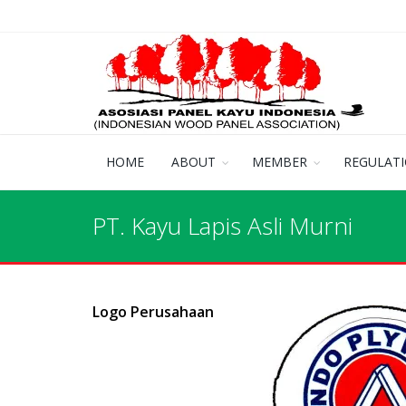
HOME
ABOUT
MEMBER
REGULAT
PT. Kayu Lapis Asli Murni
Logo Perusahaan