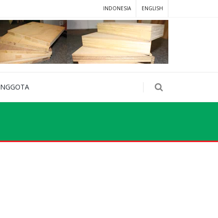
INDONESIA
ENGLISH
ANGGOTA