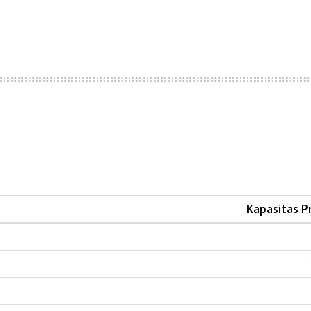
Kapasitas P