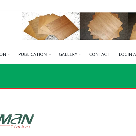
ION
PUBLICATION
GALLERY
CONTACT
LOGIN 