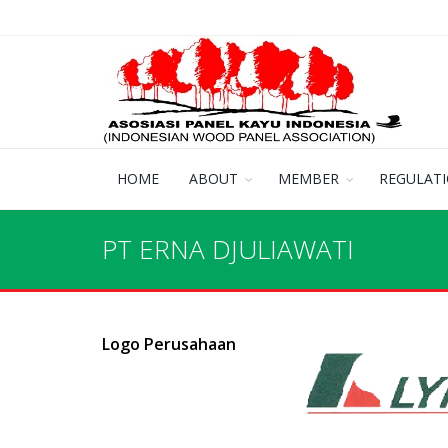
HOME
ABOUT
MEMBER
REGULAT
PT ERNA DJULIAWATI
Logo Perusahaan