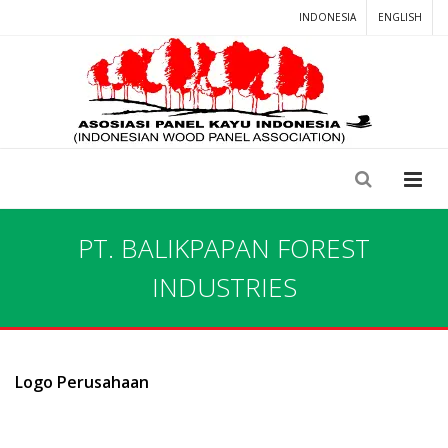
INDONESIA
ENGLISH
PT. BALIKPAPAN FOREST
INDUSTRIES
Logo Perusahaan