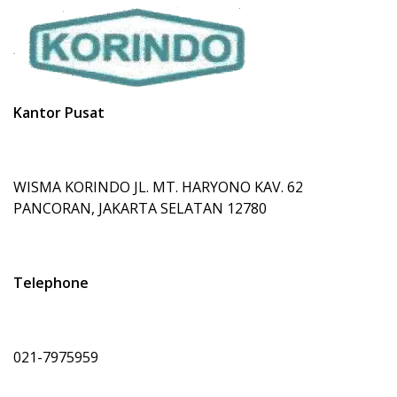
Kantor Pusat
WISMA KORINDO JL. MT. HARYONO KAV. 62
PANCORAN, JAKARTA SELATAN 12780
Telephone
021-7975959