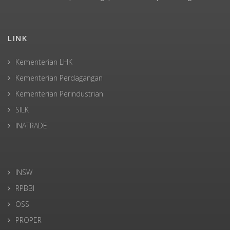
LINK
Kementerian LHK
Kementerian Perdagangan
Kementerian Perindustrian
SILK
INATRADE
INSW
RPBBI
OSS
PROPER