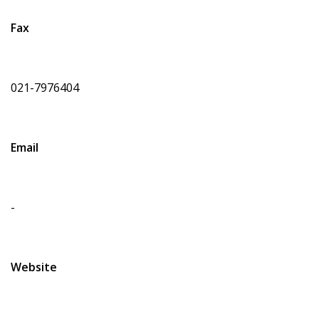
Fax
021-7976404
Email
-
Website