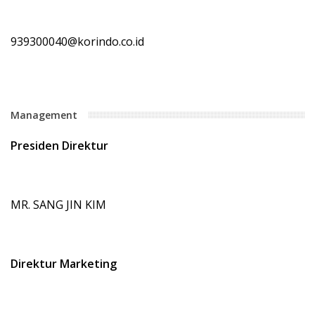
939300040@korindo.co.id
Management
Presiden Direktur
MR. SANG JIN KIM
Direktur Marketing